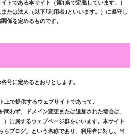
サイトである本サイト（第1条で定義しています。）
または法人（以下｢利用者｣といいます。）に遵守し
務関係を定めるものです。
の各号に定めるとおりとします。
ット上で提供するウェブサイトであって、
の如何を問わず、ドメイン変更または追加された場合は、
。）に属するウェブページ群をいいます。本サイト
ちらブログ」という名称であり、利用者に対し、当