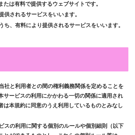
または有料で提供するウェブサイトです。
提供されるサービスをいいます。
うち、有料により提供されるサービスをいいます。
当社と利用者との間の権利義務関係を定めることを
本サービスの利用にかかわる一切の関係に適用され
者は本規約に同意のうえ利用しているものとみなし
ビスの利用に関する個別のルールや個別細則（以下