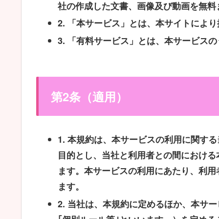
社の作成した文書、画像及び動画を無料
2.
「本サービス」とは、本サイトにより
3.
「有料サービス」とは、本サービスの
第2条（適用）
1.
本規約は、本サービスの利用に関する
目的とし、当社と利用者との間における
ます。本サービスの利用にあたり、利用
ます。
2.
当社は、本規約に定めるほか、本サー