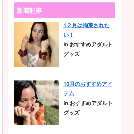
新着記事
1２月は拘束された
い！
In おすすめアダルト
グッズ
10月のおすすめアイ
テム
In おすすめアダルト
グッズ