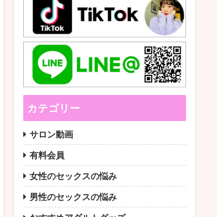
カテゴリー
サロン動画
有料会員
女性のセックスの悩み
男性のセックスの悩み