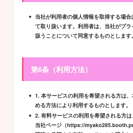
当社が利用者の個人情報を取得する場合
て取り扱います。利用者は、当社がプラ
扱うことについて同意するものとします
第6条（利用方法）
1.
本サービスの利用を希望される方は、
める方法により利用するものとします。
2.
有料サービスの利用を希望される方は、
当社ページ（https://myako285.b