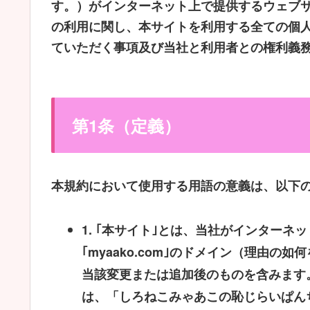
す。）がインターネット上で提供するウェブ
の利用に関し、本サイトを利用する全ての個人
ていただく事項及び当社と利用者との権利義
第1条（定義）
本規約において使用する用語の意義は、以下
1.
｢本サイト｣とは、当社がインターネ
｢myaako.com｣のドメイン（理由
当該変更または追加後のものを含みます
は、「しろねこみゃあこの恥じらいぱん