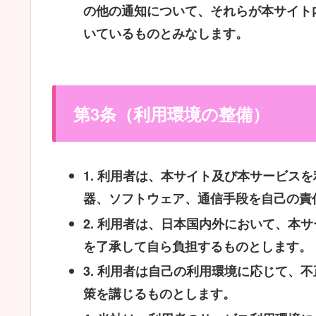
の他の通知について、それらが本サイト
いているものとみなします。
第3条（利用環境の整備）
1.
利用者は、本サイト及び本サービスを
器、ソフトウェア、通信手段を自己の責
2.
利用者は、日本国内外において、本サ
を了承して自ら負担するものとします。
3.
利用者は自己の利用環境に応じて、不
策を講じるものとします。