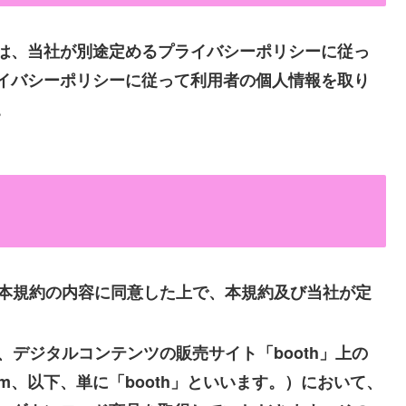
は、当社が別途定めるプライバシーポリシーに従っ
イバシーポリシーに従って利用者の個人情報を取り
。
本規約の内容に同意した上で、本規約及び当社が定
デジタルコンテンツの販売サイト「booth」上の
ooth.pm、以下、単に「booth」といいます。）において、