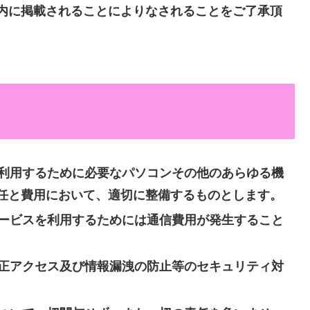
内に掲載されることによりなされることをご了承頂
利用するために必要なパソコンその他のあらゆる機
任と費用において、適切に整備するものとします。
ービスを利用するためには通信費用が発生すること
正アクセス及び情報漏洩の防止等のセキュリティ対