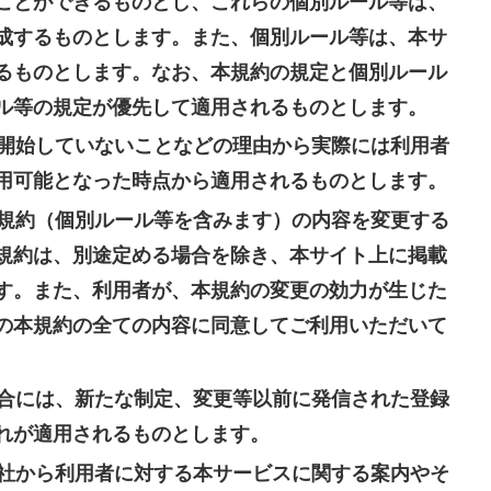
ることができるものとし、これらの個別ルール等は、
成するものとします。また、個別ルール等は、本サ
るものとします。なお、本規約の規定と個別ルール
ル等の規定が優先して適用されるものとします。
開始していないことなどの理由から実際には利用者
用可能となった時点から適用されるものとします。
規約（個別ルール等を含みます）の内容を変更する
規約は、別途定める場合を除き、本サイト上に掲載
す。また、利用者が、本規約の変更の効力が生じた
の本規約の全ての内容に同意してご利用いただいて
合には、新たな制定、変更等以前に発信された登録
れが適用されるものとします。
社から利用者に対する本サービスに関する案内やそ